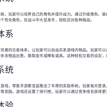
系统，玩家可以培养自己的角色并提升战力。通过升级角色、装
的个性化角色，在战斗中大显身手，轻松应对各种挑战。
体系
了完善的交易体系，让玩家可以自由买卖游戏内物品。玩家可以
的多余物品出售，换取金币或稀有道具。这种轻松交易的设定，
系统
与游戏，零氪手游聚宝盆推出了丰厚的奖励系统。玩家每天登录
石等奖励。游戏还设置了排行榜，玩家可以通过竞争排名获得更
体验