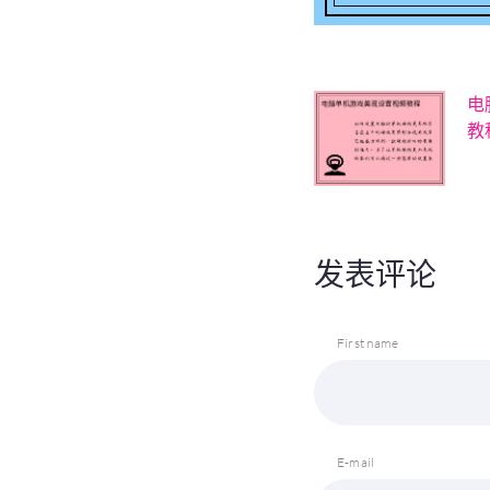
电
教
发表评论
First name
E-mail