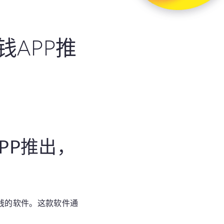
钱APP推
PP推出，
钱的软件。这款软件通