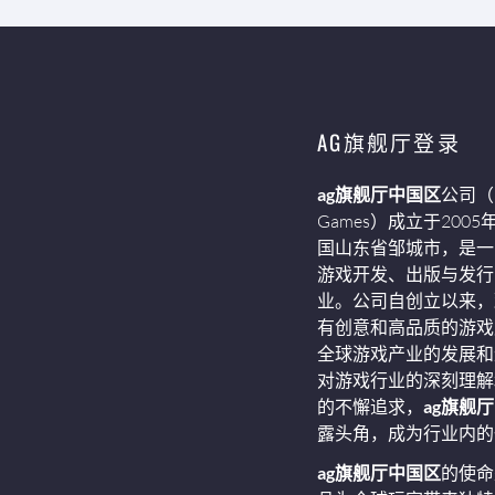
AG旗舰厅登录
ag旗舰厅中国区
公司（In
Games）成立于200
国山东省邹城市，是一
游戏开发、出版与发行
业。公司自创立以来，
有创意和高品质的游戏
全球游戏产业的发展和
对游戏行业的深刻理解
的不懈追求，
ag旗舰
露头角，成为行业内的
ag旗舰厅中国区
的使命