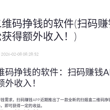
维码挣钱的软件(扫码赚
获得额外收入！)
2026-02-08 08:28:52
维码挣钱的软件：扫码赚钱A
额外收入！
钱需求，扫码赚钱APP近期推出了一款全新的扫烟盒二维码挣
码，即可获得一定的收益。