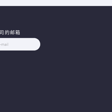
司的邮箱
-mail