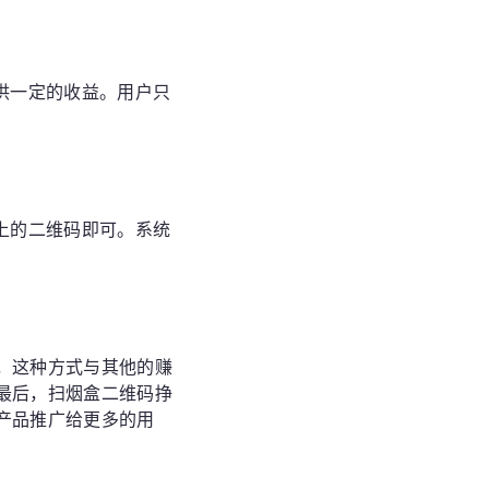
供一定的收益。用户只
上的二维码即可。系统
，这种方式与其他的赚
最后，扫烟盒二维码挣
产品推广给更多的用