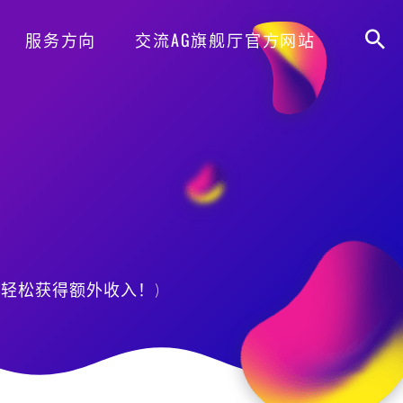
服务方向
交流AG旗舰厅官方网站
，轻松获得额外收入！)