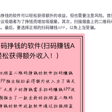
码挣钱的软件可以轻松获得额外的收益，但也需要注意风险。首
建议吸烟者为了挣钱而增加吸烟量。其次，扫描烟盒上的二维码
。最后，要选择正规的扫码赚钱APP，以免上当受骗。