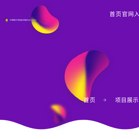
首页官网
首页
项目展示