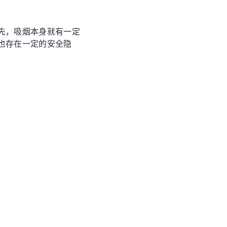
先，吸烟本身就有一定
也存在一定的安全隐