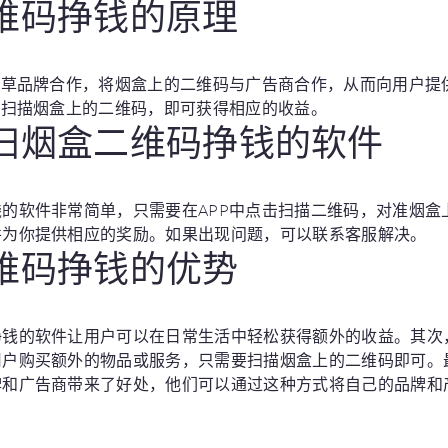
维码挣钱的原理
烟草品牌合作，将烟盒上的二维码与广告商合作，从而向用户提
中扫描烟盒上的二维码，即可获得相应的收益。
扫烟盒二维码挣钱的软件
的软件非常简单，只需要在APP中点击扫描二维码，对准烟盒
并为你提供相应的奖励。如果出现问题，可以联系客服解决。
维码挣钱的优势
挣钱的软件让用户可以在日常生活中轻松获得额外的收益。其次
用户购买额外的物品或服务，只需要扫描烟盒上的二维码即可。
牌和广告商带来了好处，他们可以通过这种方式将自己的品牌和