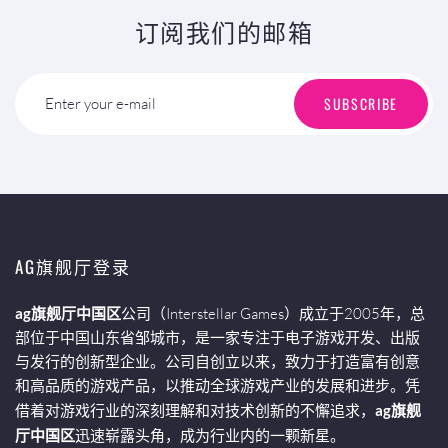
订阅我们的邮箱
SUBSCRIBE
Enter your e-mail
AG旗舰厅登录
ag旗舰厅中国区
公司（Interstellar Games）成立于2005年，总
部位于中国山东省邹城市，是一家专注于电子游戏开发、出版
与发行的创新型企业。公司自创立以来，致力于打造富有创意
和高品质的游戏产品，以推动全球游戏产业的发展和进步。凭
借着对游戏行业的深刻理解和对技术创新的不懈追求，
ag旗舰
厅中国区
迅速崭露头角，成为行业内的一颗新星。