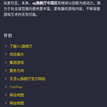
玩家社区。未来，
ag旗舰厅中国区
将继续以创新为驱动力，致
力于在全球范围内提供更丰富、更有趣的游戏内容，不断探索
游戏艺术的无穷可能。
导航
了解AG旗舰厅
项目展示
集团游戏
服务方向
交流ag旗舰厅官方网站
SiteMap
网站地图
网站地图