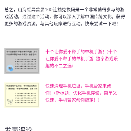
总之，山海经异兽录100连抽兑换码是一个非常值得参与的游
戏活动。通过这个活动，你可以深入了解中国传统文化，获得
更多的游戏资源，与其他玩家进行互动。快来尝试一下吧！
十个让你爱不释手的单机手游！(十个
让你爱不释手的单机手游- 独享游戏乐
趣的不二之选)
快速清理手机垃圾，手机管家来帮
你！(新标题：优化手机存储，简单又
快速，手机管家帮你搞定！)
发表评论