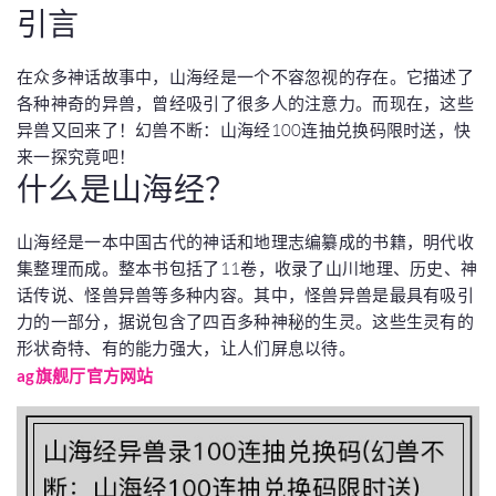
引言
在众多神话故事中，山海经是一个不容忽视的存在。它描述了
各种神奇的异兽，曾经吸引了很多人的注意力。而现在，这些
异兽又回来了！幻兽不断：山海经100连抽兑换码限时送，快
来一探究竟吧！
什么是山海经？
山海经是一本中国古代的神话和地理志编纂成的书籍，明代收
集整理而成。整本书包括了11卷，收录了山川地理、历史、神
话传说、怪兽异兽等多种内容。其中，怪兽异兽是最具有吸引
力的一部分，据说包含了四百多种神秘的生灵。这些生灵有的
形状奇特、有的能力强大，让人们屏息以待。
ag旗舰厅官方网站