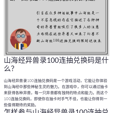
山海经异兽录100连抽兑换码是什
么？
山海经异兽录100连抽兑换码是一个游戏活动，它能让你体验
到山海经中那些神秘生灵的魅力。在游戏中，你可以通过抽卡
来获得各种异兽，每一只异兽都有独特的特点和能力。而这个
100连抽兑换码，即使你在抽卡时手气不佳，也能让你得到一
些值得期待的奖励。
怎样参与山海经异兽录100连抽兑