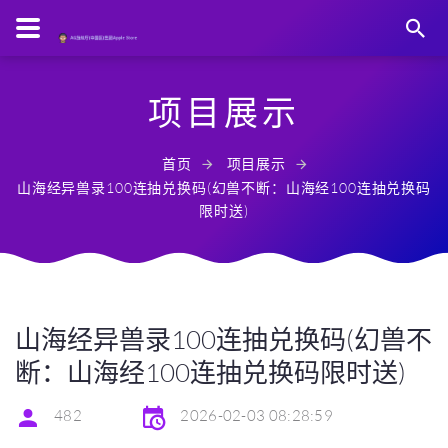
项目展示
首页
项目展示
山海经异兽录100连抽兑换码(幻兽不断：山海经100连抽兑换码
限时送)
山海经异兽录100连抽兑换码(幻兽不
断：山海经100连抽兑换码限时送)
482
2026-02-03 08:28:59