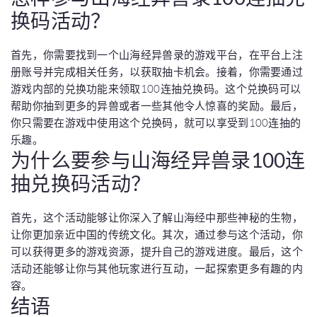
换码活动？
首先，你需要找到一个山海经异兽录的游戏平台，在平台上注
册账号并完成相关任务，以获取抽卡机会。接着，你需要通过
游戏内部的兑换功能来领取100连抽兑换码。这个兑换码可以
帮助你抽到更多的异兽或者一些其他令人惊喜的奖励。最后，
你只需要在游戏中使用这个兑换码，就可以享受到100连抽的
乐趣。
为什么要参与山海经异兽录100连
抽兑换码活动？
首先，这个活动能够让你深入了解山海经中那些神秘的生物，
让你更加亲近中国的传统文化。其次，通过参与这个活动，你
可以获得更多的游戏资源，提升自己的游戏进度。最后，这个
活动还能够让你与其他玩家进行互动，一起探索更多有趣的内
容。
结语