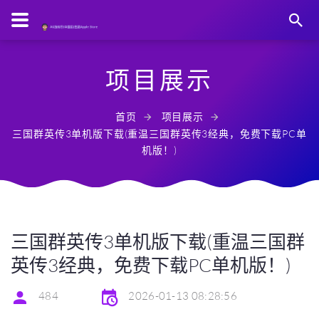
项目展示
首页
项目展示
三国群英传3单机版下载(重温三国群英传3经典，免费下载PC单
机版！)
三国群英传3单机版下载(重温三国群
英传3经典，免费下载PC单机版！)
484
2026-01-13 08:28:56