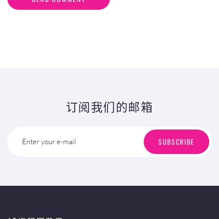
订阅我们的邮箱
SUBSCRIBE
Enter your e-mail