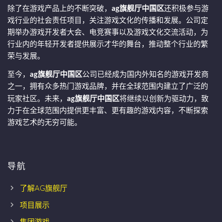
除了在游戏产品上的不断突破，
ag旗舰厅中国区
还积极参与游
戏行业的社会责任项目，关注游戏文化的传播和发展。公司定
期举办游戏开发者大会、电竞赛事以及游戏文化交流活动，为
行业内的年轻开发者提供展示才华的舞台，推动整个行业的繁
荣与发展。
至今，
ag旗舰厅中国区
公司已经成为国内外知名的游戏开发商
之一，拥有众多热门游戏品牌，并在全球范围内建立了广泛的
玩家社区。未来，
ag旗舰厅中国区
将继续以创新为驱动力，致
力于在全球范围内提供更丰富、更有趣的游戏内容，不断探索
游戏艺术的无穷可能。
导航
了解AG旗舰厅
项目展示
集团游戏