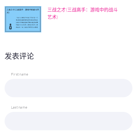
三战之才(三战高手：游戏中的战斗
艺术)
发表评论
First name
Last name