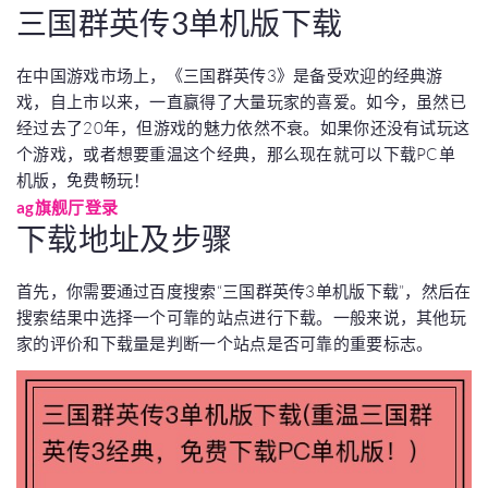
三国群英传3单机版下载
在中国游戏市场上，《三国群英传3》是备受欢迎的经典游
戏，自上市以来，一直赢得了大量玩家的喜爱。如今，虽然已
经过去了20年，但游戏的魅力依然不衰。如果你还没有试玩这
个游戏，或者想要重温这个经典，那么现在就可以下载PC单
机版，免费畅玩！
ag旗舰厅登录
下载地址及步骤
首先，你需要通过百度搜索“三国群英传3单机版下载”，然后在
搜索结果中选择一个可靠的站点进行下载。一般来说，其他玩
家的评价和下载量是判断一个站点是否可靠的重要标志。