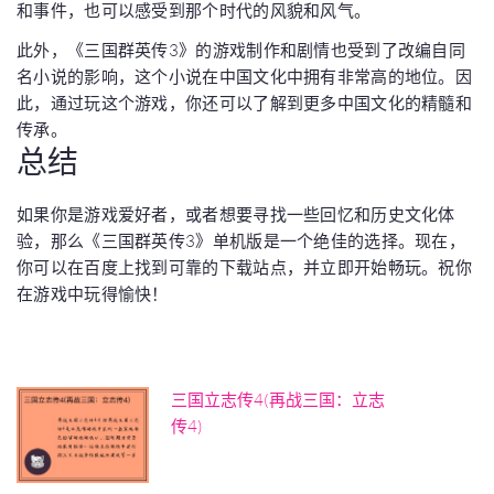
和事件，也可以感受到那个时代的风貌和风气。
此外，《三国群英传3》的游戏制作和剧情也受到了改编自同
名小说的影响，这个小说在中国文化中拥有非常高的地位。因
此，通过玩这个游戏，你还可以了解到更多中国文化的精髓和
传承。
总结
如果你是游戏爱好者，或者想要寻找一些回忆和历史文化体
验，那么《三国群英传3》单机版是一个绝佳的选择。现在，
你可以在百度上找到可靠的下载站点，并立即开始畅玩。祝你
在游戏中玩得愉快！
三国立志传4(再战三国：立志
传4)