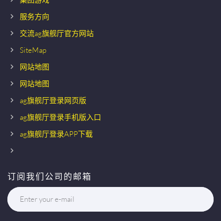
服务方向
交流ag旗舰厅官方网站
SiteMap
网站地图
网站地图
ag旗舰厅登录网页版
ag旗舰厅登录手机版入口
ag旗舰厅登录APP下载
订阅我们公司的邮箱
Enter your e-mail