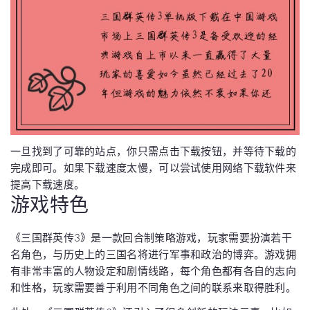
一旦找到了可靠的站点，你只需点击下载按钮，并等待下载的
完成即可。如果下载速度太慢，可以尝试使用网络下载软件来
提高下载速度。
游戏特色
《三国群英传3》是一款回合制策略游戏，玩家需要扮演若干
名角色，与历史上的三国名将进行军事和政治的博弈。游戏拥
有非常丰富的人物设定和剧情线路，每个角色都有各自的志向
和性格，玩家需要善于利用不同角色之间的联系来取得胜利。