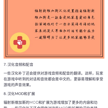
7. 汉化音频和配音
一些汉化补丁还会提供对游戏音频和配音的翻译。这样，玩家
在游戏中听到的对话和音效都会是中文的，更容易理解和享受
游戏的声音效果。
8. 汉化MOD和扩展
辐射新维加斯的MOD和扩展为游戏增加了更多的内容和功