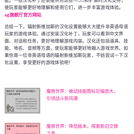
能。一些汉化补丁还会提供对这些MOD和扩展的汉化支持，
使玩家能够更好地理解和使用它们，进一步丰富游戏体验。
ag旗舰厅官方网站
总结一下，辐射新维加斯的汉化设置能够大大提升非英语母语
玩家的游戏体验。通过安装汉化补丁，玩家可以看到中文界
面、对话和任务，更好地理解游戏内容。汉化还包括道具、技
能、地名、音频等方面，使玩家能够更好地融入游戏世界。如
果你是一位非英语母语的辐射新维加斯玩家，不妨尝试一下汉
化设置，享受更好的游戏体验吧！
魔兽世界：被动技能图标巨幅放大，
引领战斗新风潮
魔兽世界：降低版本，探索新旧交替
之美