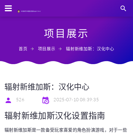
项目展示
首页
项目展示
辐射新维加斯：汉化中心
辐射新维加斯：汉化中心
526
2025-07-10 08:39:35
辐射新维加斯汉化设置指南
辐射新维加斯是一款备受玩家喜爱的角色扮演游戏，对于一些