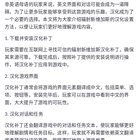
非英语母语的玩家来说，英文界面和对话可能会成为一道障
碍。为了让更多玩家能够享受到这款游戏的乐趣，汉化成为了
一个必要的选择。本文将为大家介绍辐射新维加斯的汉化设置
方法，以便让玩家们更好地理解游戏内容。
1. 下载并安装汉化补丁
玩家需要在互联网上寻找可信的辐射新维加斯汉化补丁，确保
其来源可靠。下载完成后，按照补丁提供的安装说明进行操
作，将汉化补丁应用到游戏中。
2. 汉化游戏界面
汉化补丁通常会将游戏的界面元素翻译成中文，包括菜单、选
项、按钮等。安装完毕后，玩家可以在游戏中看到中文的界
面，大大提升了游戏的可玩性。
3. 汉化对话和任务
汉化补丁还会翻译游戏中的对话和任务文本，使玩家能够更好
地理解剧情和任务目标。这样，玩家就不再需要依赖英文翻译