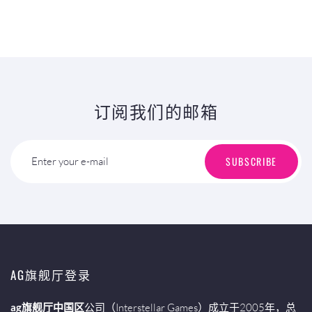
订阅我们的邮箱
SUBSCRIBE
Enter your e-mail
AG旗舰厅登录
ag旗舰厅中国区
公司（Interstellar Games）成立于2005年，总