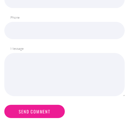
Phone
Message
SEND COMMENT