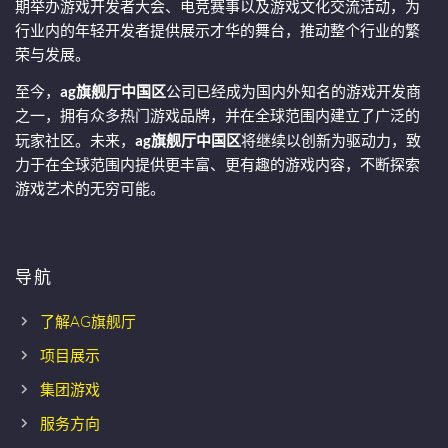
期举办游戏开发者大会、电竞赛事以及游戏文化交流活动，为
行业内的年轻开发者提供展示才华的舞台，推动整个行业的繁
荣与发展。
至今，
ag旗舰厅中国区
公司已经成为国内外知名的游戏开发商
之一，拥有众多热门游戏品牌，并在全球范围内建立了广泛的
玩家社区。未来，
ag旗舰厅中国区
将继续以创新为驱动力，致
力于在全球范围内提供更丰富、更有趣的游戏内容，不断探索
游戏艺术的无穷可能。
导航
了解AG旗舰厅
项目展示
集团游戏
服务方向