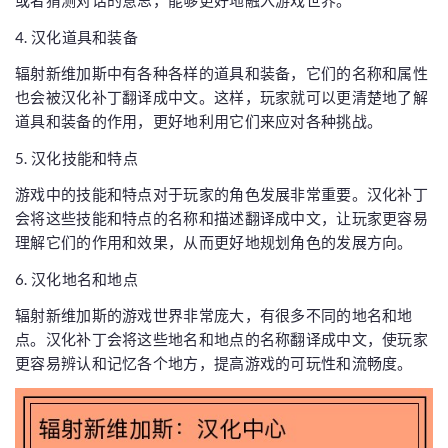
或者猜测对话的意思，能够更好地融入游戏世界。
4. 汉化道具和装备
辐射新维加斯中有各种各样的道具和装备，它们的名称和属性
也会被汉化补丁翻译成中文。这样，玩家就可以更清楚地了解
道具和装备的作用，更好地利用它们来应对各种挑战。
5. 汉化技能和特点
游戏中的技能和特点对于玩家的角色发展非常重要。汉化补丁
会将这些技能和特点的名称和描述翻译成中文，让玩家更容易
理解它们的作用和效果，从而更好地规划角色的发展方向。
6. 汉化地名和地点
辐射新维加斯的游戏世界非常庞大，有很多不同的地名和地
点。汉化补丁会将这些地名和地点的名称翻译成中文，使玩家
更容易辨认和记忆各个地方，提高游戏的可玩性和流畅度。