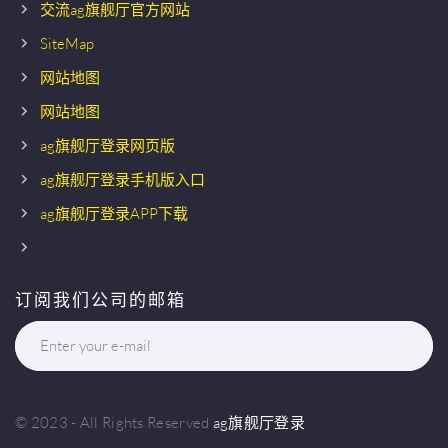
交流ag旗舰厅官方网站
SiteMap
网站地图
网站地图
ag旗舰厅登录网页版
ag旗舰厅登录手机版入口
ag旗舰厅登录APP下载
订阅我们公司的邮箱
Enter your e-mail
© 2023 - All Rights Reserved
ag旗舰厅登录