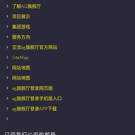
了解AG旗舰厅
项目展示
集团游戏
服务方向
交流ag旗舰厅官方网站
SiteMap
网站地图
网站地图
ag旗舰厅登录网页版
ag旗舰厅登录手机版入口
ag旗舰厅登录APP下载
订阅我们公司的邮箱