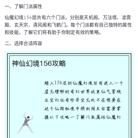
一、了解门派属性
仙魔幻境156层共有六个门派，分别是天机阁、万法塔、凌霄
殿、玄天宗、清风阁和飞鹤门。每个门派都有自己独特的属性
和技能，了解它们将有助于你制定有效的策略。
二、选择合适阵容