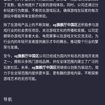
了变数，极大地提升了玩家的游戏体验。同时，公司还通过分
析玩家行为数据，不断优化游戏玩法，确保游戏在玩家的每次
游玩中都能带来全新的体验。
除了在游戏产品上的不断突破，
ag旗舰厅中国区
还积极参与游
戏行业的社会责任项目，关注游戏文化的传播和发展。公司定
期举办游戏开发者大会、电竞赛事以及游戏文化交流活动，为
行业内的年轻开发者提供展示才华的舞台，推动整个行业的繁
荣与发展。
至今，
ag旗舰厅中国区
公司已经成为国内外知名的游戏开发商
之一，拥有众多热门游戏品牌，并在全球范围内建立了广泛的
玩家社区。未来，
ag旗舰厅中国区
将继续以创新为驱动力，致
力于在全球范围内提供更丰富、更有趣的游戏内容，不断探索
游戏艺术的无穷可能。
导航