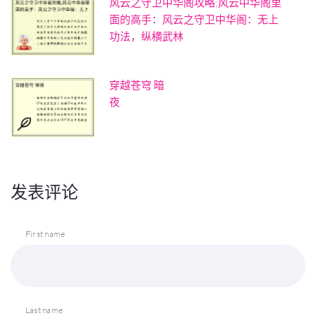
风云之守卫中华阁攻略;风云中华阁里
面的高手：风云之守卫中华阁：无上
功法，纵横武林
穿越苍穹 暗
夜
发表评论
First name
Last name