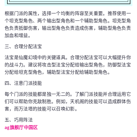
根据门派的属性，选择一个均衡的阵容至关重要。推荐使用一
个坦克型角色、两个输出型角色和一个辅助型角色。坦克型角
色负责抵御伤害，输出型角色负责造成伤害，辅助型角色负责
加血和增益。
三、合理分配法宝
法宝是仙魔幻境中的关键道具。合理分配法宝可以大幅提升你
的战斗力。建议将攻击型法宝分配给输出型角色，防御型法宝
分配给坦克型角色，辅助型法宝分配给辅助型角色。
四、注意门派技能
每个门派的技能都是独一无二的。了解门派技能并合理运用它
们可以帮助你克敌制胜。例如，天机阁的技能可以造成群体伤
害，而万法塔的技能可以召唤幻影。
五、巧用阵法
ag旗舰厅中国区