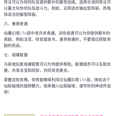
阵法可以为你的队伍提供额外的属性加成。选择合适的阵法可
以最大化你的队伍战斗力。例如，云阵适合输出型阵容，而龟
阵适合防御型阵容。
六、善用奇遇
仙魔幻境156层中有许多奇遇。这些奇遇可以为你提供额外的
奖励，例如法宝、经验或金币。遇到奇遇时，不要错过获取奖
励的机会。
七、组建联盟
与其他玩家组建联盟可以为你提供帮助。联盟成员可以互相支
援，共享法宝和经验，共同攻克难关。
掌握这些攻略，你将能够顺利闯过仙魔幻境156层，体验这个
仙踪秘境的独特魅力。快来踏入仙踪秘境，谱写你的神话传说
吧！