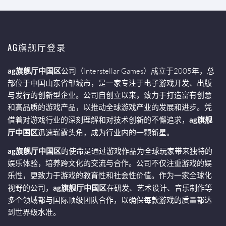
AG旗舰厅登录
ag旗舰厅中国区
公司（Interstellar Games）成立于2005年，总
部位于中国山东省邹城市，是一家专注于电子游戏开发、出版
与发行的创新型企业。公司自创立以来，致力于打造富有创意
和高品质的游戏产品，以推动全球游戏产业的发展和进步。凭
借着对游戏行业的深刻理解和对技术创新的不懈追求，
ag旗舰
厅中国区
迅速崭露头角，成为行业内的一颗新星。
ag旗舰厅中国区
的使命是通过游戏作品为全球玩家带来独特的
娱乐体验，培养跨文化的交流与合作。公司不仅注重游戏的娱
乐性，更致力于游戏的教育性和社会性价值。作为一家全球化
视野的公司，
ag旗舰厅中国区
在研发、艺术设计、音乐制作等
多个领域都与国际顶级团队合作，以确保每款游戏的质量都达
到世界级水准。