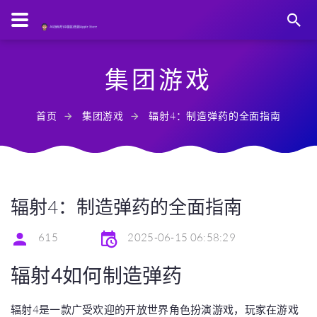
集团游戏
首页
集团游戏
辐射4：制造弹药的全面指南
辐射4：制造弹药的全面指南
615
2025-06-15 06:58:29
辐射4如何制造弹药
辐射4是一款广受欢迎的开放世界角色扮演游戏，玩家在游戏