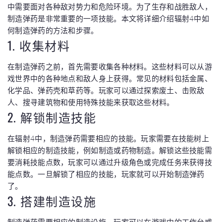
中需要面对各种敌对势力和危险环境。为了生存和战胜敌人，
制造弹药是非常重要的一项技能。本文将详细介绍辐射4中如
何制造弹药的方法和步骤。
1. 收集材料
在制造弹药之前，首先需要收集各种材料。这些材料可以从游
戏世界中的各种地点和敌人身上获得。常见的材料包括金属、
化学品、弹药壳和草药等。玩家可以通过探索废土、击败敌
人、搜寻建筑物和使用特殊技能来获取这些材料。
2. 解锁制造技能
在辐射4中，制造弹药需要相应的技能。玩家需要在技能树上
解锁相应的制造技能，例如制造或药物制造。解锁这些技能需
要消耗技能点数，玩家可以通过升级角色或完成任务来获得技
能点数。一旦解锁了相应的技能，玩家就可以开始制造弹药
了。
3. 搭建制造设施