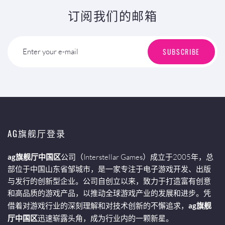
订阅我们的邮箱
SUBSCRIBE
Enter your e-mail
AG旗舰厅登录
ag旗舰厅中国区
公司（Interstellar Games）成立于2005年，总
部位于中国山东省邹城市，是一家专注于电子游戏开发、出版
与发行的创新型企业。公司自创立以来，致力于打造富有创意
和高品质的游戏产品，以推动全球游戏产业的发展和进步。凭
借着对游戏行业的深刻理解和对技术创新的不懈追求，
ag旗舰
厅中国区
迅速崭露头角，成为行业内的一颗新星。