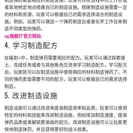
制造弹药需要相应的制造设施，玩家可以在游戏中的工作台或
者其他特定地点搭建自己的制造设施。搭建制造设施需要一定
的材料和资源，玩家可以根据自己的需求选择适合的制造设
施。例如，玩家可以建造一个弹药制造台或者化学工作台来制
造不同类型的弹药。
ag旗舰厅官方网站
4. 学习制造配方
在辐射4中，制造弹药需要相应的配方。玩家可以通过探索废
土、完成任务或者与其他角色交流来学习制造配方。学习配方
后，玩家就可以在制造设施中使用相应的材料制造弹药了。不
同的弹药类型需要不同的配方，玩家可以根据自己的需求选择
制造。
5. 改进制造设施
制造设施可以通过改进来提高制造效率和品质。玩家可以使用
特定的材料和技能来改进制造设施，例如增加制造速度、提高
弹药品质或者解锁更高级的配方。改进制造设施可以让玩家更
快地制造弹药，并且获得更好的战斗效果。