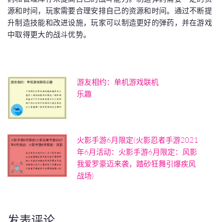
源和时间，玩家需要合理安排自己的资源和时间。通过不断提
升制造技能和改进设施，玩家可以制造更好的弹药，并在游戏
中取得更大的战斗优势。
游友相约：单机游戏联机
乐趣
火影手游6月限定(火影忍者手游2021
年6月活动：火影手游6月限定：风影
我爱罗豪迈来袭，踏砂狂舞引爆疾风
战场)
发表评论