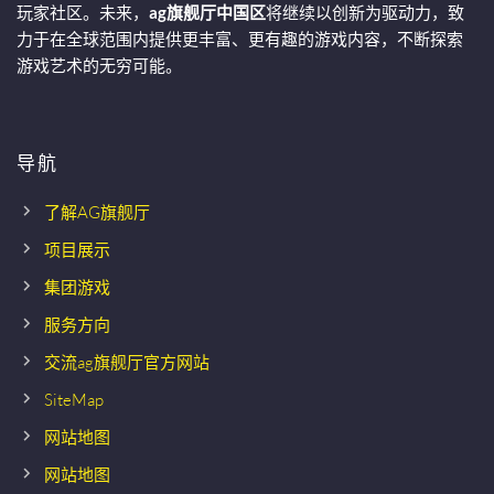
玩家社区。未来，
ag旗舰厅中国区
将继续以创新为驱动力，致
力于在全球范围内提供更丰富、更有趣的游戏内容，不断探索
游戏艺术的无穷可能。
导航
了解AG旗舰厅
项目展示
集团游戏
服务方向
交流ag旗舰厅官方网站
SiteMap
网站地图
网站地图