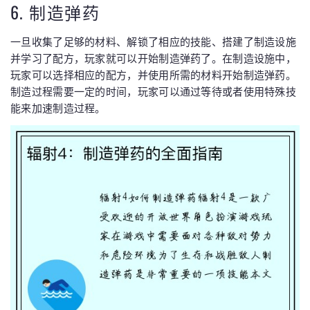
6. 制造弹药
一旦收集了足够的材料、解锁了相应的技能、搭建了制造设施
并学习了配方，玩家就可以开始制造弹药了。在制造设施中，
玩家可以选择相应的配方，并使用所需的材料开始制造弹药。
制造过程需要一定的时间，玩家可以通过等待或者使用特殊技
能来加速制造过程。