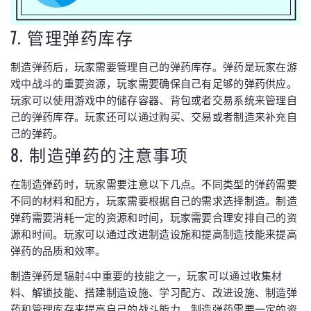
7. 管理弹药库存
制造弹药后，玩家需要管理自己的弹药库存。弹药是玩家在游
戏中战斗的重要资源，玩家需要确保自己有足够的弹药供应。
玩家可以使用游戏中的储存容器、背包或者交易系统来管理自
己的弹药库存。玩家还可以通过购买、交易或者制造来补充自
己的弹药。
8. 制造弹药的注意事项
在制造弹药时，玩家需要注意以下几点。不同类型的弹药需要
不同的材料和配方，玩家需要根据自己的需求选择制造。制造
弹药需要消耗一定的资源和时间，玩家需要合理安排自己的资
源和时间。玩家可以通过改进制造设施和提高制造技能来提高
弹药的品质和效率。
制造弹药是辐射4中重要的技能之一，玩家可以通过收集材
料、解锁技能、搭建制造设施、学习配方、改进设施、制造弹
药和管理库存来提高自己的战斗能力。制造弹药需要一定的资