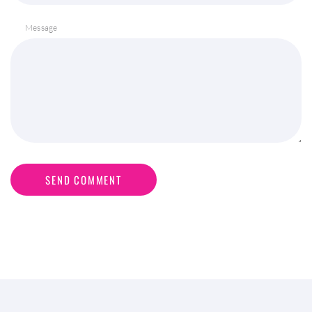
Message
SEND COMMENT