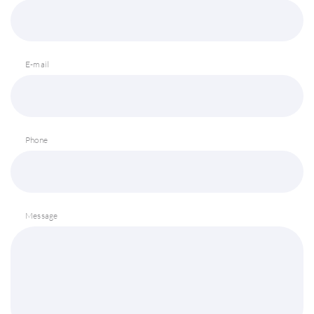
E-mail
Phone
Message