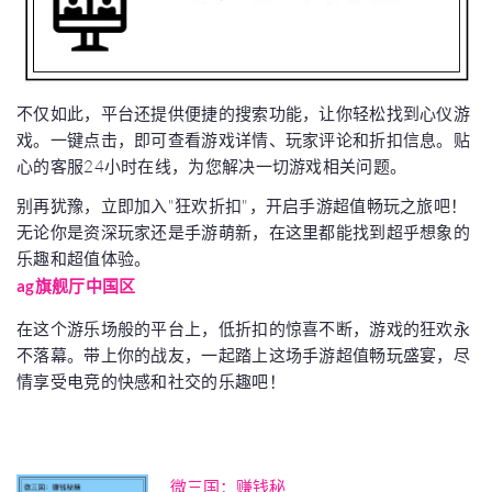
不仅如此，平台还提供便捷的搜索功能，让你轻松找到心仪游
戏。一键点击，即可查看游戏详情、玩家评论和折扣信息。贴
心的客服24小时在线，为您解决一切游戏相关问题。
别再犹豫，立即加入"狂欢折扣"，开启手游超值畅玩之旅吧！
无论你是资深玩家还是手游萌新，在这里都能找到超乎想象的
乐趣和超值体验。
ag旗舰厅中国区
在这个游乐场般的平台上，低折扣的惊喜不断，游戏的狂欢永
不落幕。带上你的战友，一起踏上这场手游超值畅玩盛宴，尽
情享受电竞的快感和社交的乐趣吧！
微三国：赚钱秘