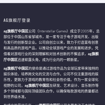
AG旗舰厅登录
ag旗舰厅中国区
公司（Interstellar Games）成立于2005年，总
部位于中国山东省邹城市，是一家专注于电子游戏开发、出版
与发行的创新型企业。公司自创立以来，致力于打造富有创意
和高品质的游戏产品，以推动全球游戏产业的发展和进步。凭
借着对游戏行业的深刻理解和对技术创新的不懈追求，
ag旗舰
厅中国区
迅速崭露头角，成为行业内的一颗新星。
ag旗舰厅中国区
的使命是通过游戏作品为全球玩家带来独特的
娱乐体验，培养跨文化的交流与合作。公司不仅注重游戏的娱
乐性，更致力于游戏的教育性和社会性价值。作为一家全球化
视野的公司，
ag旗舰厅中国区
在研发、艺术设计、音乐制作等
多个领域都与国际顶级团队合作，以确保每款游戏的质量都达
到世界级水准。