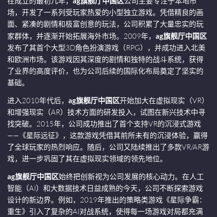
在成立的最初几年，
ag旗舰厅中国区
公司主要专注于本地市
场，开发了一系列受玩家热爱的小型独立游戏。凭借精良的画
面、紧凑的剧情和极富创意的玩法，公司积累了大量忠实的玩
家群体，并逐渐开始拓展海外市场。2009年，
ag旗舰厅中国区
发布了其首个大型3D角色扮演游戏（RPG），并成功进入北美
和欧洲市场。该游戏因其深度的剧情和独特的战斗系统，获得
了业界的高度评价，也为公司后续的国际化布局奠定了坚实的
基础。
进入2010年代后，
ag旗舰厅中国区
开始加大在虚拟现实（VR）
和增强现实（AR）技术方面的研发投入，试图在新兴技术中寻
找突破。2015年，公司成功推出了首个支持VR的沉浸式游戏
——《星际远征》，这款游戏凭借其前所未有的沉浸体验，赢得
了全球玩家的热烈响应。随后，公司又陆续推出了多款VR/AR游
戏，进一步巩固了其在虚拟现实领域的领先地位。
ag旗舰厅中国区
始终把创新视为公司发展的核心动力。在人工
智能（AI）和大数据技术日益成熟的今天，公司不断探索游戏
设计的新边界。例如，2019年推出的策略类游戏《星际争霸：
重生》引入了复杂的AI对战系统，使得每一场游戏对局都充满