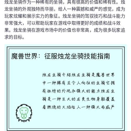
烛龙坐骑作为一种稀有的坐骑，具有很高的价值和稀有性。烛
龙坐骑的外观独特而华丽，给人一种震撼和威严的感觉，成为
玩家炫耀和展示实力的象征。烛龙坐骑的驾驭技巧和战斗能力
非常强大，可以帮助玩家在游戏中取得更好的成绩和战斗效
果。烛龙坐骑在游戏市场中的价值也非常高，成为很多玩家追
求的目标。