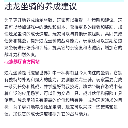
烛龙坐骑的养成建议
为了更好地养成烛龙坐骑，玩家可以采取一些策略和建议。玩
家可以参加游戏中的活动和副本，获得更多的经验和奖励，加
快烛龙坐骑的成长速度。玩家可以与其他玩家组队，共同完成
任务和挑战，提升烛龙坐骑的战斗能力。玩家还可以定期给烛
龙坐骑进行培养和训练，提高它的亲密度和忠诚度，增加它的
战斗力和耐久度。
ag旗舰厅官方网站
烛龙坐骑是《魔兽世界》中一种稀有且令人向往的坐骑，它拥
有独特的外观和强大的能力。要驯服烛龙坐骑，玩家需要完成
一系列任务和挑战，并掌握好驾驭技巧。烛龙坐骑在游戏中有
着广泛的应用场景，可以作为交通工具、战斗伙伴和探险工具
使用。烛龙坐骑具有很高的价值和稀有性，成为玩家追求的目
标。为了更好地养成烛龙坐骑，玩家可以采取一些策略和建
议，加快它的成长速度和提升它的战斗能力。