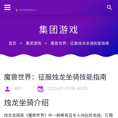
集团游戏
首页
集团游戏
魔兽世界：征服烛龙坐骑技能指南
魔兽世界：征服烛龙坐骑技能指南
807
2025-07-29 08:40:05
烛龙坐骑介绍
烛龙坐骑是《魔兽世界》中一种稀有且令人向往的坐骑，它拥