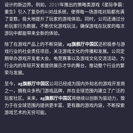
设计的新边界。例如，2019年推出的策略类游戏《星际争霸：
重生》引入了复杂的AI对战系统，使得每一场游戏对局都充满
了变数，极大地提升了玩家的游戏体验。同时，公司还通过分
析玩家行为数据，不断优化游戏玩法，确保游戏在玩家的每次
游玩中都能带来全新的体验。
除了在游戏产品上的不断突破，
ag旗舰厅中国区
还积极参与游
戏行业的社会责任项目，关注游戏文化的传播和发展。公司定
期举办游戏开发者大会、电竞赛事以及游戏文化交流活动，为
行业内的年轻开发者提供展示才华的舞台，推动整个行业的繁
荣与发展。
至今，
ag旗舰厅中国区
公司已经成为国内外知名的游戏开发商
之一，拥有众多热门游戏品牌，并在全球范围内建立了广泛的
玩家社区。未来，
ag旗舰厅中国区
将继续以创新为驱动力，致
力于在全球范围内提供更丰富、更有趣的游戏内容，不断探索
游戏艺术的无穷可能。