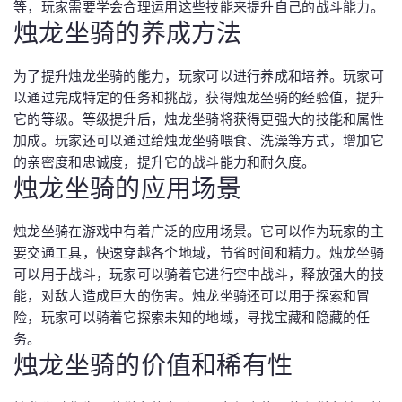
等，玩家需要学会合理运用这些技能来提升自己的战斗能力。
烛龙坐骑的养成方法
为了提升烛龙坐骑的能力，玩家可以进行养成和培养。玩家可
以通过完成特定的任务和挑战，获得烛龙坐骑的经验值，提升
它的等级。等级提升后，烛龙坐骑将获得更强大的技能和属性
加成。玩家还可以通过给烛龙坐骑喂食、洗澡等方式，增加它
的亲密度和忠诚度，提升它的战斗能力和耐久度。
烛龙坐骑的应用场景
烛龙坐骑在游戏中有着广泛的应用场景。它可以作为玩家的主
要交通工具，快速穿越各个地域，节省时间和精力。烛龙坐骑
可以用于战斗，玩家可以骑着它进行空中战斗，释放强大的技
能，对敌人造成巨大的伤害。烛龙坐骑还可以用于探索和冒
险，玩家可以骑着它探索未知的地域，寻找宝藏和隐藏的任
务。
烛龙坐骑的价值和稀有性