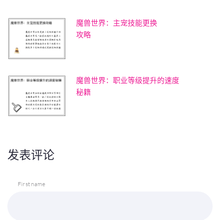
魔兽世界：主宠技能更换
攻略
魔兽世界：职业等级提升的速度
秘籍
发表评论
First name