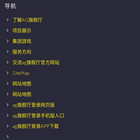
导航
了解AG旗舰厅
项目展示
集团游戏
服务方向
交流ag旗舰厅官方网站
SiteMap
网站地图
网站地图
ag旗舰厅登录网页版
ag旗舰厅登录手机版入口
ag旗舰厅登录APP下载