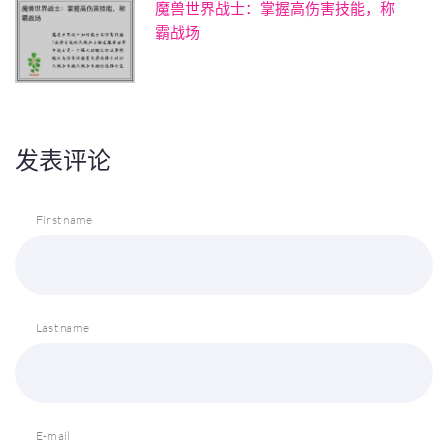
魔兽世界战士：掌握高伤害技能，称
霸战场
发表评论
First name
Last name
E-mail