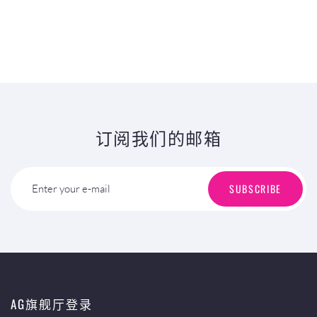
订阅我们的邮箱
SUBSCRIBE
Enter your e-mail
AG旗舰厅登录