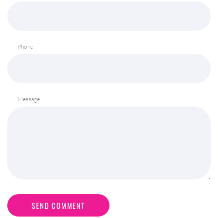
Phone
Message
SEND COMMENT