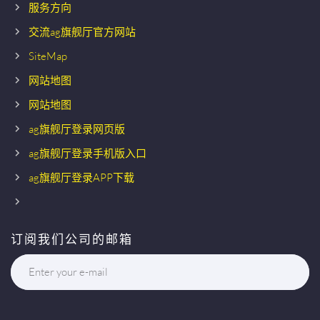
服务方向
交流ag旗舰厅官方网站
SiteMap
网站地图
网站地图
ag旗舰厅登录网页版
ag旗舰厅登录手机版入口
ag旗舰厅登录APP下载
订阅我们公司的邮箱
Enter your e-mail