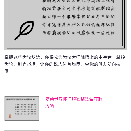
掌握这些齿轮秘籍，你将成为齿轮大师战场上的主宰者。掌控
齿轮，制霸战场，让你的敌人俯首称臣，令你的盟友所向披
靡！
魔兽世界怀旧服盗贼装备获取
攻略