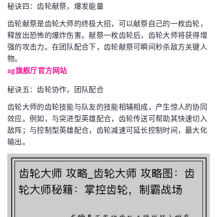
秘诀四：齿轮献祭，爆发能量
齿轮献祭是齿轮大师的终极大招，可以献祭自己的一枚齿轮，
释放出恐怖的爆炸伤害。献祭一枚齿轮后，齿轮大师将获得增
强的攻击力。在团队配合下，齿轮献祭可瞬间秒杀敌方关键人
物。
ag旗舰厅官方网站
秘诀五：齿轮协作，团队配合
齿轮大师的齿轮技能与队友的技能相辅相成，产生惊人的协同
效应。例如，与突进型英雄配合，齿轮传送可帮助其快速切入
敌阵；与控制型英雄配合，齿轮减速可延长控制时间，最大化
输出。