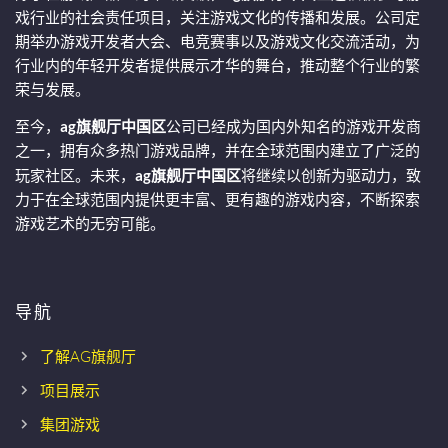
戏行业的社会责任项目，关注游戏文化的传播和发展。公司定
期举办游戏开发者大会、电竞赛事以及游戏文化交流活动，为
行业内的年轻开发者提供展示才华的舞台，推动整个行业的繁
荣与发展。
至今，
ag旗舰厅中国区
公司已经成为国内外知名的游戏开发商
之一，拥有众多热门游戏品牌，并在全球范围内建立了广泛的
玩家社区。未来，
ag旗舰厅中国区
将继续以创新为驱动力，致
力于在全球范围内提供更丰富、更有趣的游戏内容，不断探索
游戏艺术的无穷可能。
导航
了解AG旗舰厅
项目展示
集团游戏