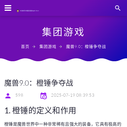
集团游戏
首页
集团游戏
魔兽9.0：橙锤争夺战
魔兽9.0：橙锤争夺战
598
2025-07-19 08:39:53
1. 橙锤的定义和作用
橙锤是魔兽世界中一种非常稀有且强大的装备，它具有极高的