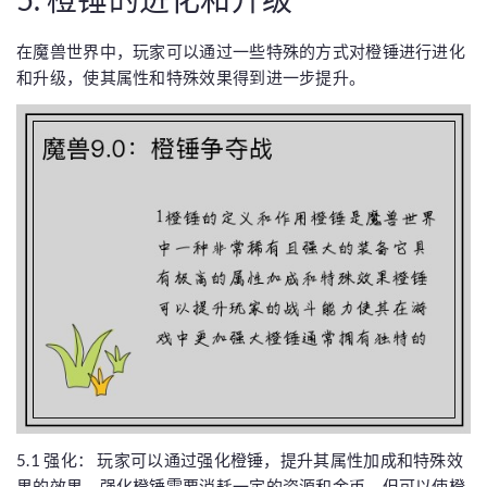
在魔兽世界中，玩家可以通过一些特殊的方式对橙锤进行进化
和升级，使其属性和特殊效果得到进一步提升。
5.1 强化：
玩家可以通过强化橙锤，提升其属性加成和特殊效
果的效果。强化橙锤需要消耗一定的资源和金币，但可以使橙