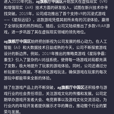
进入2010年代后，
ag旗舰厅中国区
开始加大在虚拟现实（VR）
和增强现实（AR）技术方面的研发投入，试图在新兴技术中寻
找突破。2015年，公司成功推出了首个支持VR的沉浸式游戏
——《星际远征》，这款游戏凭借其前所未有的沉浸体验，赢得
了全球玩家的热烈响应。随后，公司又陆续推出了多款VR/AR游
戏，进一步巩固了其在虚拟现实领域的领先地位。
ag旗舰厅中国区
始终把创新视为公司发展的核心动力。在人工
智能（AI）和大数据技术日益成熟的今天，公司不断探索游戏
设计的新边界。例如，2019年推出的策略类游戏《星际争霸：
重生》引入了复杂的AI对战系统，使得每一场游戏对局都充满
了变数，极大地提升了玩家的游戏体验。同时，公司还通过分
析玩家行为数据，不断优化游戏玩法，确保游戏在玩家的每次
游玩中都能带来全新的体验。
除了在游戏产品上的不断突破，
ag旗舰厅中国区
还积极参与游
戏行业的社会责任项目，关注游戏文化的传播和发展。公司定
期举办游戏开发者大会、电竞赛事以及游戏文化交流活动，为
行业内的年轻开发者提供展示才华的舞台，推动整个行业的繁
荣与发展。