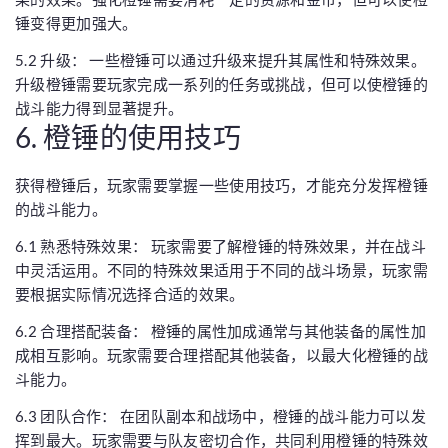
锤变得更加强大。
5.2 升级：
一些橙锤可以通过升级来提升其属性和特殊效果。
升级橙锤需要玩家完成一系列的任务或挑战，但可以使橙锤的
战斗能力得到显著提升。
6. 橙锤的使用技巧
获得橙锤后，玩家需要掌握一些使用技巧，才能充分发挥橙锤
的战斗能力。
6.1 熟悉特殊效果：
玩家需要了解橙锤的特殊效果，并在战斗
中灵活运用。不同的特殊效果适用于不同的战斗场景，玩家需
要根据实际情况选择合适的效果。
6.2 合理搭配装备：
橙锤的属性加成通常与其他装备的属性加
成相互影响。玩家需要合理搭配其他装备，以最大化橙锤的战
斗能力。
6.3 团队合作：
在团队副本和战场中，橙锤的战斗能力可以发
挥到最大。玩家需要与队友密切合作，共同利用橙锤的特殊效