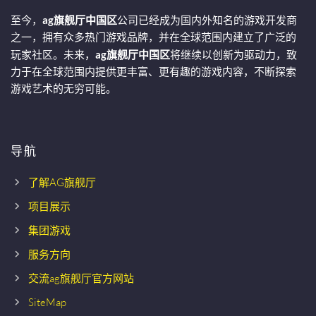
至今，
ag旗舰厅中国区
公司已经成为国内外知名的游戏开发商
之一，拥有众多热门游戏品牌，并在全球范围内建立了广泛的
玩家社区。未来，
ag旗舰厅中国区
将继续以创新为驱动力，致
力于在全球范围内提供更丰富、更有趣的游戏内容，不断探索
游戏艺术的无穷可能。
导航
了解AG旗舰厅
项目展示
集团游戏
服务方向
交流ag旗舰厅官方网站
SiteMap