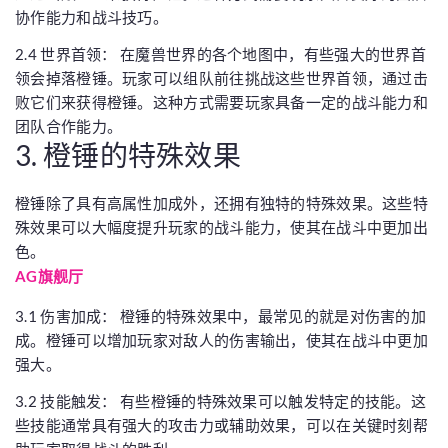
协作能力和战斗技巧。
2.4 世界首领：
在魔兽世界的各个地图中，有些强大的世界首
领会掉落橙锤。玩家可以组队前往挑战这些世界首领，通过击
败它们来获得橙锤。这种方式需要玩家具备一定的战斗能力和
团队合作能力。
3. 橙锤的特殊效果
橙锤除了具有高属性加成外，还拥有独特的特殊效果。这些特
殊效果可以大幅度提升玩家的战斗能力，使其在战斗中更加出
色。
AG旗舰厅
3.1 伤害加成：
橙锤的特殊效果中，最常见的就是对伤害的加
成。橙锤可以增加玩家对敌人的伤害输出，使其在战斗中更加
强大。
3.2 技能触发：
有些橙锤的特殊效果可以触发特定的技能。这
些技能通常具有强大的攻击力或辅助效果，可以在关键时刻帮