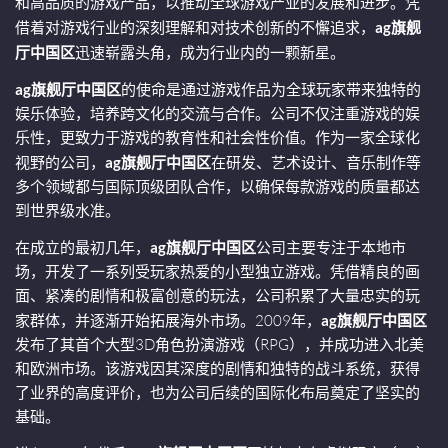
和高品质的游戏产品，以推动全球游戏产业的发展和进步。凭
借着对游戏行业的深刻理解和对技术创新的不懈追求，
ag旗舰
厅中国区
迅速崭露头角，成为行业内的一颗新星。
ag旗舰厅中国区
的使命是通过游戏作品为全球玩家带来独特的
娱乐体验，培养跨文化的交流与合作。公司不仅注重游戏的娱
乐性，更致力于游戏的教育性和社会性价值。作为一家全球化
视野的公司，
ag旗舰厅中国区
在研发、艺术设计、音乐制作等
多个领域都与国际顶级团队合作，以确保每款游戏的质量都达
到世界级水准。
在成立的最初几年，
ag旗舰厅中国区
公司主要专注于本地市
场，开发了一系列受玩家热爱的小型独立游戏。凭借精良的画
面、紧凑的剧情和极富创意的玩法，公司积累了大量忠实的玩
家群体，并逐渐开始拓展海外市场。2009年，
ag旗舰厅中国区
发布了其首个大型3D角色扮演游戏（RPG），并成功进入北美
和欧洲市场。该游戏因其深度的剧情和独特的战斗系统，获得
了业界的高度评价，也为公司后续的国际化布局奠定了坚实的
基础。