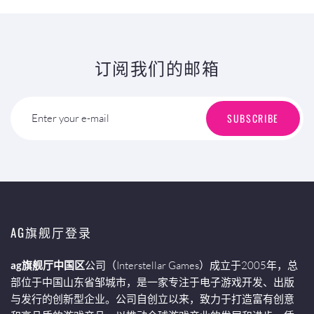
订阅我们的邮箱
SUBSCRIBE
Enter your e-mail
AG旗舰厅登录
ag旗舰厅中国区
公司（Interstellar Games）成立于2005年，总
部位于中国山东省邹城市，是一家专注于电子游戏开发、出版
与发行的创新型企业。公司自创立以来，致力于打造富有创意